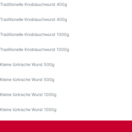
Traditionelle Knoblauchwurst 400g
Traditionelle Knoblauchwurst 400g
Traditionelle Knoblauchwurst 1000g
Traditionelle Knoblauchwurst 1000g
Kleine türkische Wurst 500g
Kleine türkische Wurst 500g
Kleine türkische Wurst 1000g
Kleine türkische Wurst 1000g