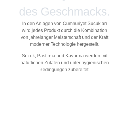
des Geschmacks.
In den Anlagen von Cumhuriyet Sucukları
wird jedes Produkt durch die Kombination
von jahrelanger Meisterschaft und der Kraft
moderner Technologie hergestellt.
Sucuk, Pastırma und Kavurma werden mit
natürlichen Zutaten und unter hygienischen
Bedingungen zubereitet.