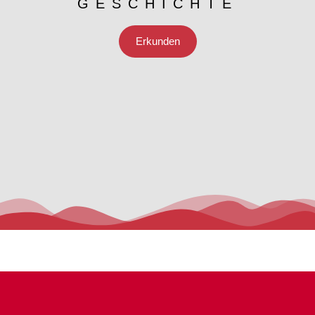
GESCHICHTE
Erkunden