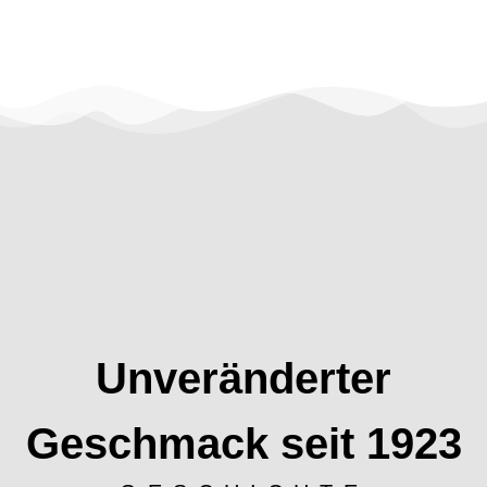
Unveränderter
Geschmack seit 1923