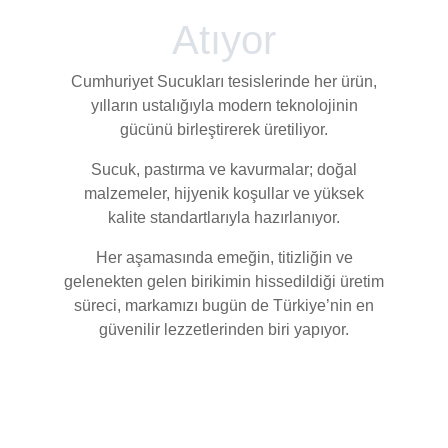
Atıyor
Cumhuriyet Sucukları tesislerinde her ürün,
yılların ustalığıyla modern teknolojinin
gücünü birleştirerek üretiliyor.
Sucuk, pastırma ve kavurmalar; doğal
malzemeler, hijyenik koşullar ve yüksek
kalite standartlarıyla hazırlanıyor.
Her aşamasında emeğin, titizliğin ve
gelenekten gelen birikimin hissedildiği üretim
süreci, markamızı bugün de Türkiye’nin en
güvenilir lezzetlerinden biri yapıyor.