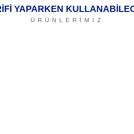
RİFİ YAPARKEN KULLANABİLEC
ÜRÜNLERİMİZ